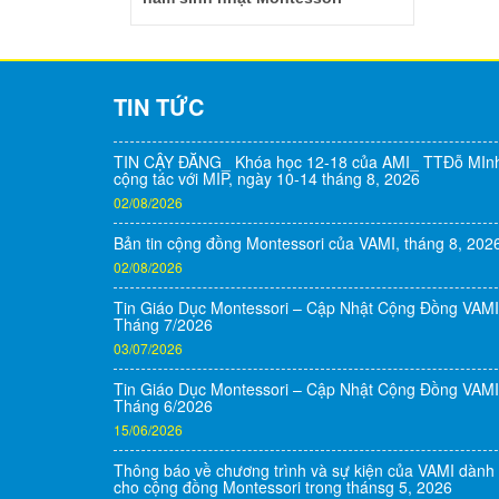
TIN TỨC
TIN CẬY ĐĂNG_ Khóa học 12-18 của AMI_ TTĐỗ MIn
cộng tác với MIP, ngày 10-14 tháng 8, 2026
02/08/2026
Bản tin cộng đồng Montessori của VAMI, tháng 8, 202
02/08/2026
Tin Giáo Dục Montessori – Cập Nhật Cộng Đồng VAMI
Tháng 7/2026
03/07/2026
Tin Giáo Dục Montessori – Cập Nhật Cộng Đồng VAMI
Tháng 6/2026
15/06/2026
Thông báo về chương trình và sự kiện của VAMI dành
cho cộng đồng Montessori trong thánsg 5, 2026