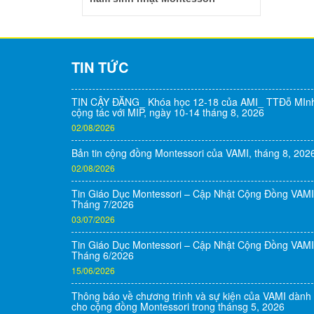
TIN TỨC
TIN CẬY ĐĂNG_ Khóa học 12-18 của AMI_ TTĐỗ MIn
cộng tác với MIP, ngày 10-14 tháng 8, 2026
02/08/2026
Bản tin cộng đồng Montessori của VAMI, tháng 8, 202
02/08/2026
Tin Giáo Dục Montessori – Cập Nhật Cộng Đồng VAMI
Tháng 7/2026
03/07/2026
Tin Giáo Dục Montessori – Cập Nhật Cộng Đồng VAMI
Tháng 6/2026
15/06/2026
Thông báo về chương trình và sự kiện của VAMI dành
cho cộng đồng Montessori trong thánsg 5, 2026