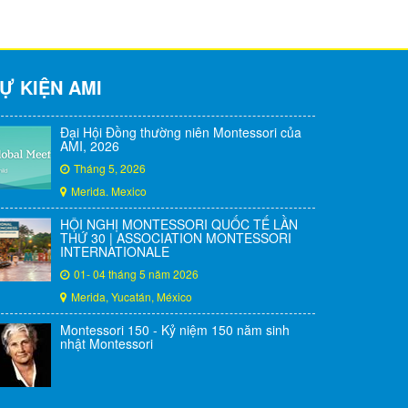
Ự KIỆN AMI
Đại Hội Đồng thường niên Montessori của
AMI, 2026
Tháng 5, 2026
Merida. Mexico
HỘI NGHỊ MONTESSORI QUỐC TẾ LẦN
THỨ 30 | ASSOCIATION MONTESSORI
INTERNATIONALE
01- 04 tháng 5 năm 2026
Merida, Yucatán, México
Montessori 150 - Kỷ niệm 150 năm sinh
nhật Montessori