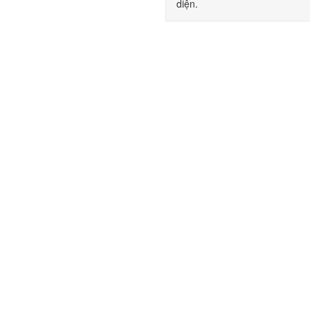
diện.