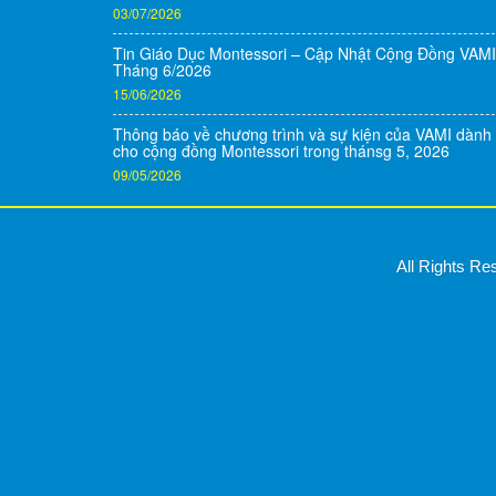
03/07/2026
Tin Giáo Dục Montessori – Cập Nhật Cộng Đồng VAMI
Tháng 6/2026
15/06/2026
Thông báo về chương trình và sự kiện của VAMI dành
cho cộng đồng Montessori trong thánsg 5, 2026
09/05/2026
All Rights R