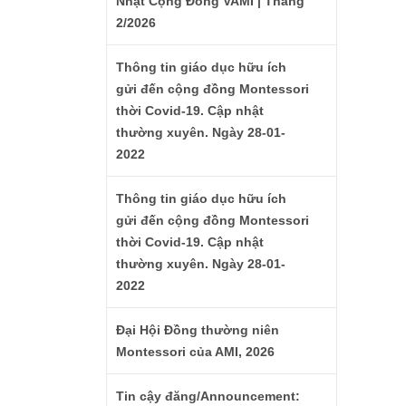
Nhật Cộng Đồng VAMI | Tháng
2/2026
Thông tin giáo dục hữu ích
gửi đến cộng đồng Montessori
thời Covid-19. Cập nhật
thường xuyên. Ngày 28-01-
2022
Thông tin giáo dục hữu ích
gửi đến cộng đồng Montessori
thời Covid-19. Cập nhật
thường xuyên. Ngày 28-01-
2022
Đại Hội Đồng thường niên
Montessori của AMI, 2026
Tin cậy đăng/Announcement: