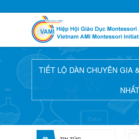
TIẾT LỘ DÀN CHUYÊN GIA 
NHẤT