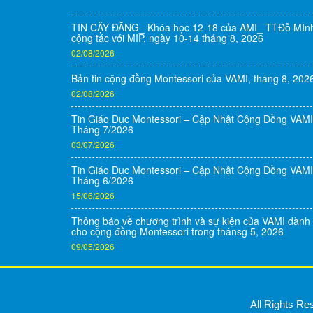
TIN CẬY ĐĂNG_ Khóa học 12-18 của AMI_ TTĐỗ MIn
cộng tác với MIP, ngày 10-14 tháng 8, 2026
02/08/2026
Bản tin cộng đồng Montessori của VAMI, tháng 8, 202
02/08/2026
Tin Giáo Dục Montessori – Cập Nhật Cộng Đồng VAMI
Tháng 7/2026
03/07/2026
Tin Giáo Dục Montessori – Cập Nhật Cộng Đồng VAMI
Tháng 6/2026
15/06/2026
Thông báo về chương trình và sự kiện của VAMI dành
cho cộng đồng Montessori trong thánsg 5, 2026
09/05/2026
All Rights R