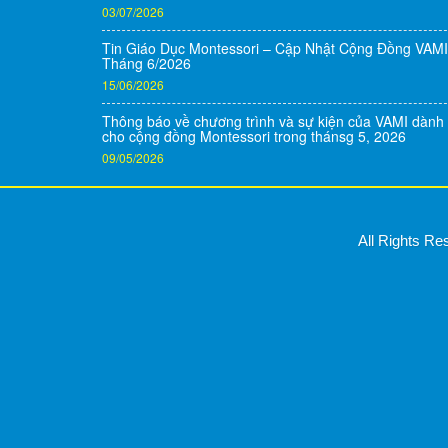
03/07/2026
Tin Giáo Dục Montessori – Cập Nhật Cộng Đồng VAMI
Tháng 6/2026
15/06/2026
Thông báo về chương trình và sự kiện của VAMI dành
cho cộng đồng Montessori trong thánsg 5, 2026
09/05/2026
All Rights R