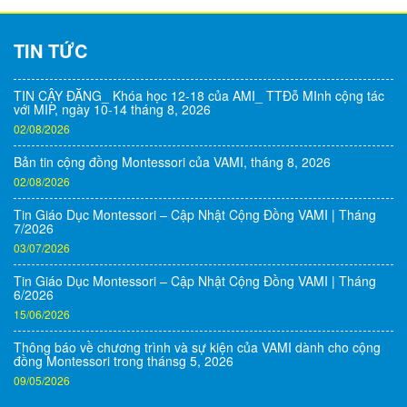
TIN TỨC
TIN CẬY ĐĂNG_ Khóa học 12-18 của AMI_ TTĐỗ MInh cộng tác
với MIP, ngày 10-14 tháng 8, 2026
02/08/2026
Bản tin cộng đồng Montessori của VAMI, tháng 8, 2026
02/08/2026
Tin Giáo Dục Montessori – Cập Nhật Cộng Đồng VAMI | Tháng
7/2026
03/07/2026
Tin Giáo Dục Montessori – Cập Nhật Cộng Đồng VAMI | Tháng
6/2026
15/06/2026
Thông báo về chương trình và sự kiện của VAMI dành cho cộng
đồng Montessori trong thánsg 5, 2026
09/05/2026