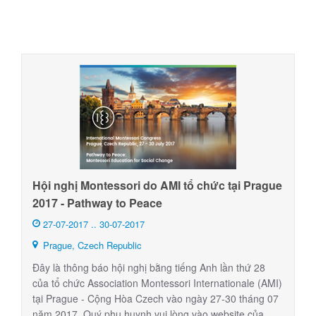
Hội nghị Montessori do AMI tổ chức tại Prague
2017 - Pathway to Peace
27-07-2017 .. 30-07-2017
Prague, Czech Republic
Đây là thông báo hội nghị bằng tiếng Anh lần thứ 28
của tổ chức Association Montessori Internationale (AMI)
tại Prague - Cộng Hòa Czech vào ngày 27-30 tháng 07
năm 2017. Quý phụ huynh vui lòng vào website của