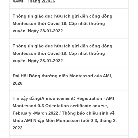
VAMI | Tháng 2/2026
Thông tin giáo dục hữu ích gửi đến cộng đồng
Montessori thời Covid-19. Cập nhật thường
xuyên. Ngày 28-01-2022
Thông tin giáo dục hữu ích gửi đến cộng đồng
Montessori thời Covid-19. Cập nhật thường
xuyên. Ngày 28-01-2022
Đại Hội Đồng thường niên Montessori của AMI,
2026
Tin cậy đăng/Announcement: Registration - AMI
Montessori 0-3 Orientation certificate course,
February -March 2022 / Thông báo chiêu sinh về
khóa AMI Nhập Môn Montessori tuổi 0-3, tháng 2,
2022