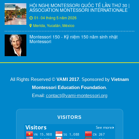
HỘI NGHỊ MONTESSORI QUỐC TẾ LẦN THỨ 30 |
ASSOCIATION MONTESSORI INTERNATIONALE
01- 04 tháng 5 năm 2026
Merida, Yucatán, México
Montessori 150 - Kỷ niệm 150 năm sinh nhật
Montessori
All Rights Reserved ©
VAMI 2017
. Sponsored by
Vietnam
Montessori Education Foundation
.
Email:
contact@vami-montessori.org
VISITORS